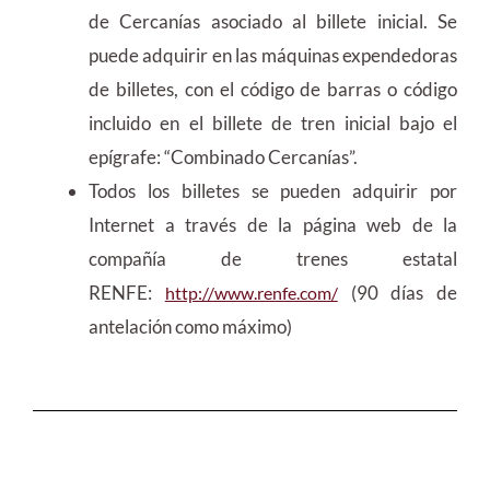
de Cercanías asociado al billete inicial. Se
puede adquirir en las máquinas expendedoras
de billetes, con el código de barras o código
incluido en el billete de tren inicial bajo el
epígrafe: “Combinado Cercanías”.
Todos los billetes se pueden adquirir por
Internet a través de la página web de la
compañía de trenes estatal
RENFE:
(90 días de
http://www.renfe.com/
antelación como máximo)