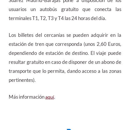
Suárez Madrid-Barajas pone a disposición de los
usuarios un autobús gratuito que conecta las
terminales T1, T2, T3 y T4 las 24 horas del día.
Los billetes del cercanías se pueden adquirir en la
estación de tren que corresponda (unos 2,60 Euros,
dependiendo de estación de destino. El viaje puede
resultar gratuito en caso de disponer de un abono de
transporte que lo permita, dando acceso a las zonas
pertinentes).
Más información
.
aquí