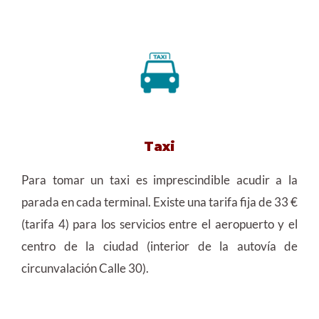
Taxi
Para tomar un taxi es imprescindible acudir a la
parada en cada terminal. Existe una tarifa fija de 33 €
(tarifa 4) para los servicios entre el aeropuerto y el
centro de la ciudad (interior de la autovía de
circunvalación Calle 30).