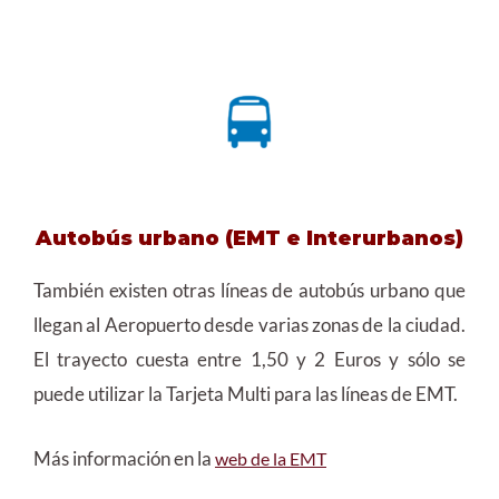
Autobús urbano
(EMT e Interurbanos)
También existen otras líneas de autobús urbano que
llegan al Aeropuerto desde varias zonas de la ciudad.
El trayecto cuesta entre 1,50 y 2 Euros y sólo se
puede utilizar la Tarjeta Multi para las líneas de EMT.
Más información en la
web de la EMT