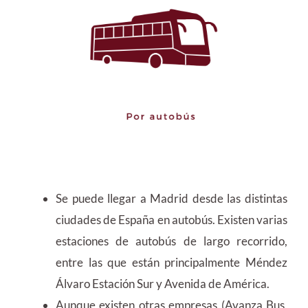
Se puede llegar a Madrid desde las distintas
ciudades de España en autobús. Existen varias
estaciones de autobús de largo recorrido,
entre las que están principalmente Méndez
Álvaro Estación Sur y Avenida de América.
Aunque existen otras empresas (Avanza Bus,