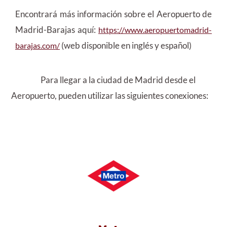
Encontrará más información sobre el Aeropuerto de
Madrid-Barajas aquí:
https://www.aeropuertomadrid-
(web disponible en inglés y español)
barajas.com/
Para llegar a la ciudad de Madrid desde el
Aeropuerto, pueden utilizar las siguientes conexiones: