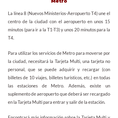
Metro
La línea 8 (Nuevos Ministerios-Aeropuerto T4) une el
centro de la ciudad con el aeropuerto en unos 15
minutos (para ir a la T1-T3) y unos 20 minutos para la
T4.
Para utilizar los servicios de Metro para moverse por
la ciudad, necesitará la Tarjeta Multi, una tarjeta no
personal, que se puede adquirir y recargar (con
billetes de 10 viajes, billetes turísticos, etc.) en todas
las estaciones de Metro. Además, existe un
suplemento de aeropuerto que deberá ser recargado
en la Tarjeta Multi para entrar y salir de la estación.
Encontrará más información sobre la Tarjeta Multi y