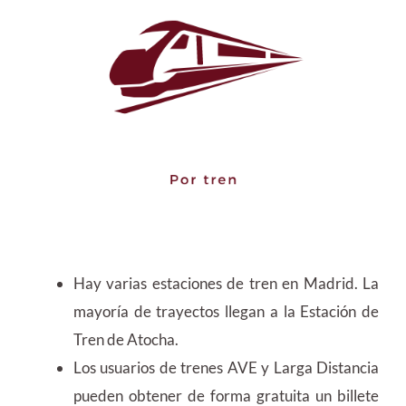
Hay varias estaciones de tren en Madrid. La
mayoría de trayectos llegan a la Estación de
Tren de Atocha.
Los usuarios de trenes AVE y Larga Distancia
pueden obtener de forma gratuita un billete