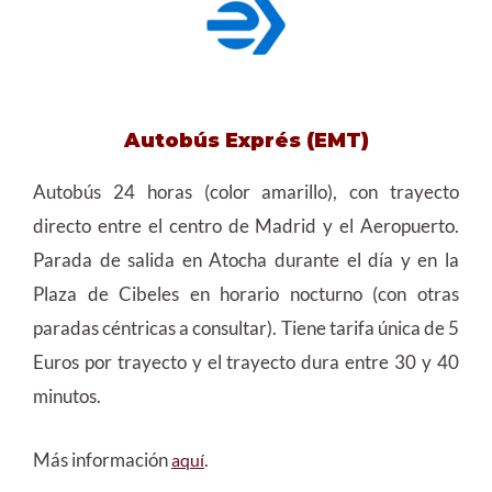
Autobús Exprés (EMT)
Autobús 24 horas (color amarillo), con trayecto
directo entre el centro de Madrid y el Aeropuerto.
Parada de salida en Atocha durante el día y en la
Plaza de Cibeles en horario nocturno (con otras
paradas céntricas a consultar). Tiene tarifa única de 5
Euros por trayecto y el trayecto dura entre 30 y 40
minutos.
Más información
.
aquí