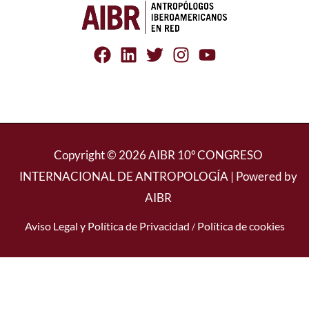
Copyright © 2026 AIBR 10º CONGRESO
INTERNACIONAL DE ANTROPOLOGÍA | Powered by
AIBR
Aviso Legal y Política de Privacidad
Política de cookies
/