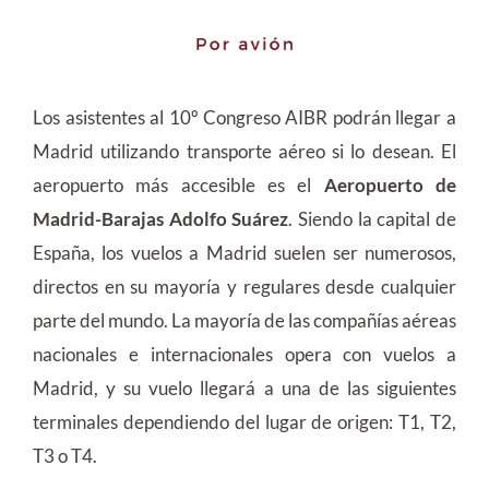
Los asistentes al 10º Congreso AIBR podrán llegar a
Madrid utilizando transporte aéreo si lo desean. El
aeropuerto más accesible es el
Aeropuerto de
Madrid-Barajas Adolfo Suárez
. Siendo la capital de
España, los vuelos a Madrid suelen ser numerosos,
directos en su mayoría y regulares desde cualquier
parte del mundo. La mayoría de las compañías aéreas
nacionales e internacionales opera con vuelos a
Madrid, y su vuelo llegará a una de las siguientes
terminales dependiendo del lugar de origen: T1, T2,
T3 o T4.