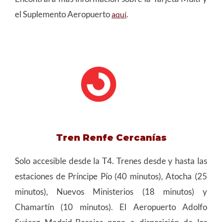
el Suplemento Aeropuerto
.
aquí
Tren Renfe Cercanías
Solo accesible desde la T4. Trenes desde y hasta las
estaciones de Príncipe Pío (40 minutos), Atocha (25
minutos), Nuevos Ministerios (18 minutos) y
Chamartín (10 minutos). El Aeropuerto Adolfo