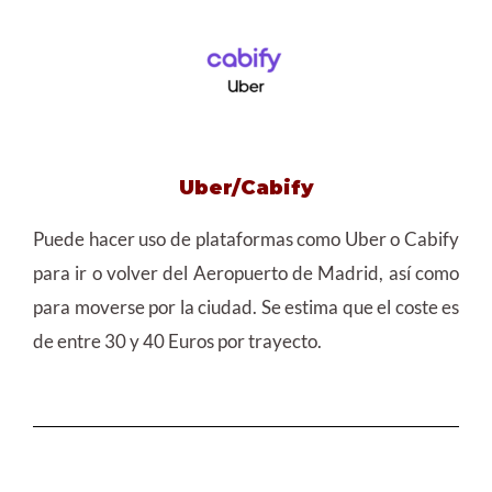
Uber/Cabify
Puede hacer uso de plataformas como Uber o Cabify
para ir o volver del Aeropuerto de Madrid, así como
para moverse por la ciudad. Se estima que el coste es
de entre 30 y 40 Euros por trayecto.