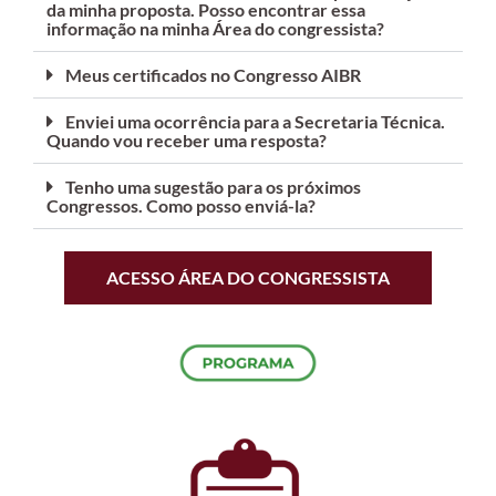
da minha proposta. Posso encontrar essa
informação na minha Área do congressista?
Meus certificados no Congresso AIBR
Enviei uma ocorrência para a Secretaria Técnica.
Quando vou receber uma resposta?
Tenho uma sugestão para os próximos
Congressos. Como posso enviá-la?
ACESSO ÁREA DO CONGRESSISTA